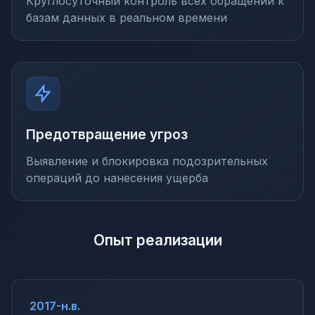
Круглосуточный контроль всех обращений к
базам данных в реальном времени
Предотвращение угроз
Выявление и блокировка подозрительных
операций до нанесения ущерба
Опыт реализации
2017-н.в.