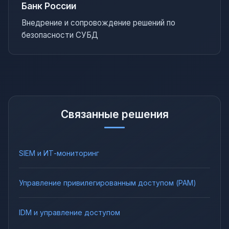
Банк России
Внедрение и сопровождение решений по
безопасности СУБД
Связанные решения
SIEM и ИТ-мониторинг
Управление привилегированным доступом (PAM)
IDM и управление доступом