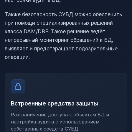
Также безопасность СУБД можно обеспечить
при помощи специализированных решений
класса DAM/DBF. Такое решение ведёт
непрерывный мониторинг обращений к БД,
выявляет и предотвращает подозрительные
операции.
Встроенные средства защиты
Разграничение доступа к объектам БД и
настройка аудита с использованием
собственных средств СУБД