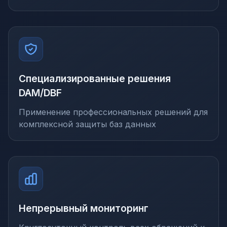
Специализированные решения
DAM/DBF
Применение профессиональных решений для
комплексной защиты баз данных
Непрерывный мониторинг