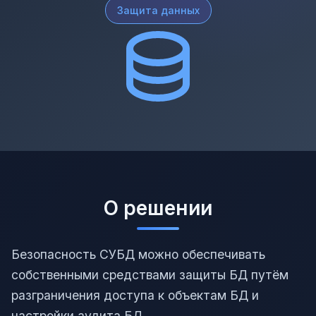
Защита данных
О решении
Безопасность СУБД можно обеспечивать
собственными средствами защиты БД путём
разграничения доступа к объектам БД и
настройки аудита БД.