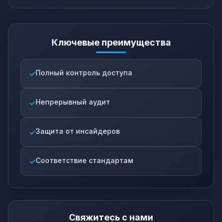
Ключевые преимущества
Полный контроль доступа
Непрерывный аудит
Защита от инсайдеров
Соответствие стандартам
Свяжитесь с нами