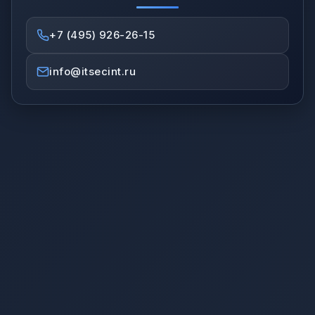
+7 (495) 926-26-15
info@itsecint.ru