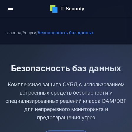
IT Security
Главная
/
Услуги
/
Безопасность баз данных
Безопасность баз данных
Комплексная защита СУБД с использованием
встроенных средств безопасности и
специализированных решений класса DAM/DBF
для непрерывного мониторинга и
предотвращения угроз