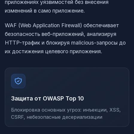
приложениях уязвимостей без внесения
изменений в само приложение.
WAF (Web Application Firewall) обеспечивает
безопасность веб-приложений, анализируя
HTTP-трафик и блокируя malicious-запросы до
их достижения целевого приложения.
Защита от OWASP Top 10
Блокировка основных угроз: инъекции, XSS,
CSRF, небезопасные десериализации