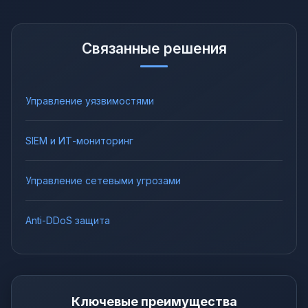
Связанные решения
Управление уязвимостями
SIEM и ИТ-мониторинг
Управление сетевыми угрозами
Anti-DDoS защита
Ключевые преимущества