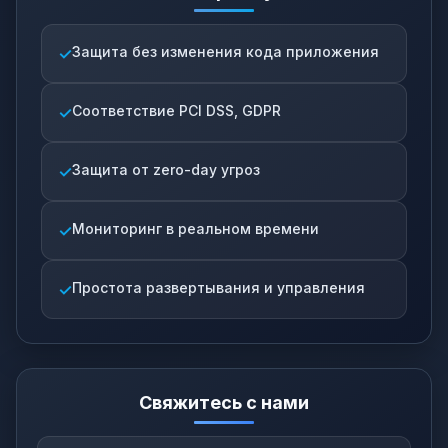
Защита без изменения кода приложения
Соответствие PCI DSS, GDPR
Защита от zero-day угроз
Мониторинг в реальном времени
Простота развертывания и управления
Свяжитесь с нами