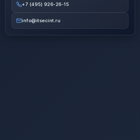
+7 (495) 926-26-15
info@itsecint.ru