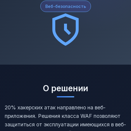
Веб-безопасность
О решении
20% хакерских атак направлено на веб-
приложения. Решения класса WAF позволяют
защититься от эксплуатации имеющихся в веб-