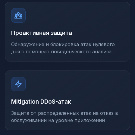
Проактивная защита
Обнаружение и блокировка атак нулевого
дня с помощью поведенческого анализа
Mitigation DDoS-атак
Защита от распределенных атак на отказ в
обслуживании на уровне приложений